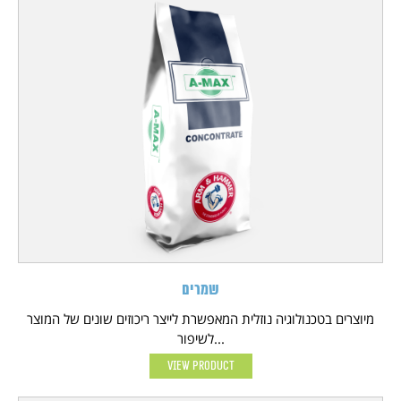
שמרים
מיוצרים בטכנולוגיה נוזלית המאפשרת לייצר ריכוזים שונים של המוצר
לשיפור...
View Product