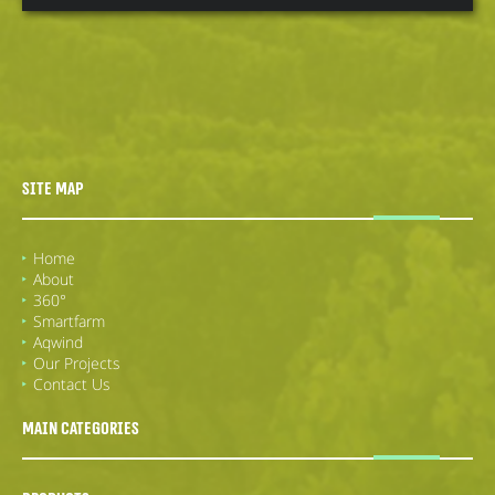
Site Map
Home
About
360°
Smartfarm
Aqwind
Our Projects
Contact Us
Main categories