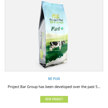
Fat plus
Project Bar Group has been developed over the past 5...
View Product