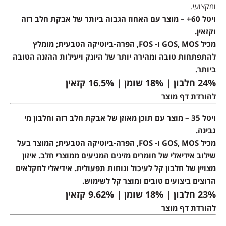
ומקצועי.
ויטל 60+ – מוצר עם האחוז הגבוה ביותר של אבקת חלב רזה
וקזאין.
מכיל GOS, MOS ו- FOS, הפרה-ביוטיקה הטבעית; מומלץ
להתפתחות טובה ומהירה יותר של היונק ויעילות ההזנה הטובה
ביותר.
24% חלבון | 18% שומן | 16.5% קזאין
להורדת דף מוצר
ויטל 35 – מוצר עם תוכן מאוזן של אבקת חלב רזה וחלבון מי
גבינה.
מכיל GOS, MOS ו- FOS, הפרה-ביוטיקה הטבעית; המוצר בעל
שילוב אידיאלי של חומרים מזינים המגיעים ממוצרי חלב. איזון
מצויין של חלבון קל לעיכול ונוחות תפעולית. אידיאלי לחקלאים
הרוצים ביצועים טובים ומוצר קל לשימוש.
23% חלבון | 18% שומן | 9.62% קזאין
להורדת דף מוצר