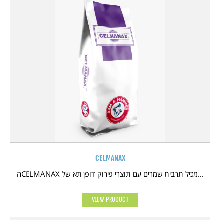
Celmanax
הCELMANAX מכיל תרבית שמרים עם תוצרי פירוק דופן תא של...
View Product