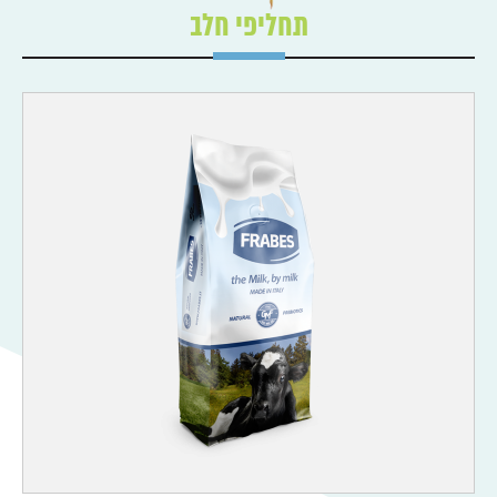
תחליפי חלב