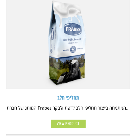
תחליפי חלב
המותג של חברת Frabes המתמחה בייצור תחליפי חלב לרפת ולבקר...
View Product