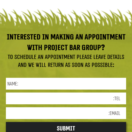
Interested in making an appointment
with Project Bar Group?
To schedule an appointment please leave details
and we will return as soon as possible: