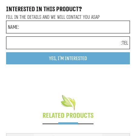
Interested in this product?
Fill in the details and we will contact you ASAP
Related Products