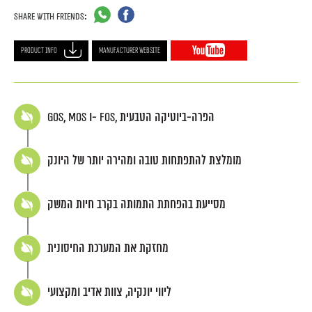
Share with friends:
Product info
Manufacturer Website
GOS, MOS ו- FOS, הפרה-ביוטיקה הטבעית
מומלצת להתפתחות טובה ומהירה יותר של היונק
מסייעת בהפחתת התמותה בקרב חיות המשק
מחזקת את המערכת החיסונית
ליווי יונקיה, צוות אדיב ומקצועי